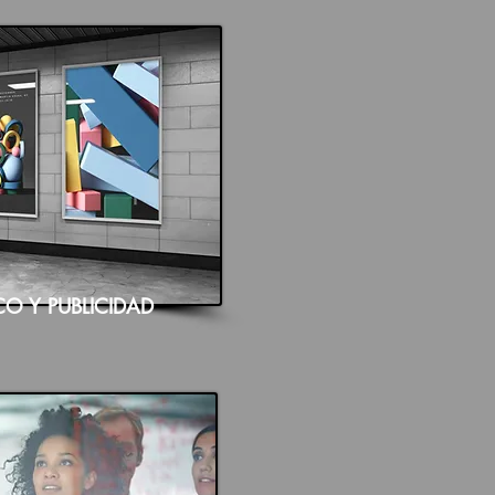
O Y PUBLICIDAD