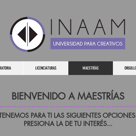
RATORIA
LICENCIATURAS
MAESTRÍAS
ORGULL
BIENVENIDO A MAESTRÍAS
TENEMOS PARA TI LAS SIGUIENTES OPCIONES
PRESIONA LA DE TU INTERÉS...