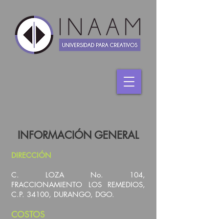
INFORMACIÓN GENERAL
DIRECCIÓN
C. LOZA No. 104,
FRACCIONAMIENTO LOS REMEDIOS,
C.P. 34100, DURANGO, DGO.
COSTOS